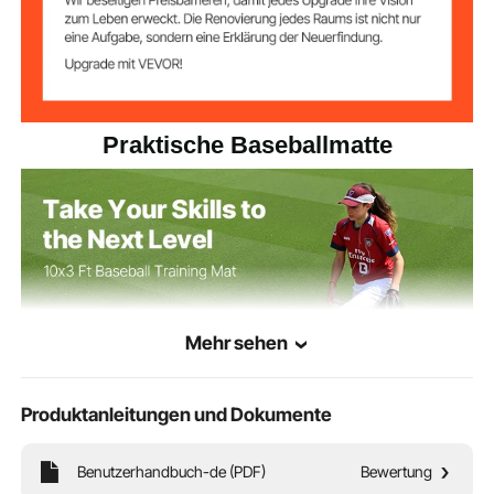
Praktische Baseballmatte
Mehr sehen
Produktanleitungen und Dokumente
Benutzerhandbuch-de (PDF)
Bewertung