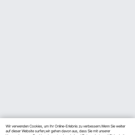
Wir verwenden Cookies, um Ihr Online-Erlebnis zu verbessern.Wenn Sie weiter
auf dieser Website surfen,wir gehen davon aus, dass Sie mit unserer