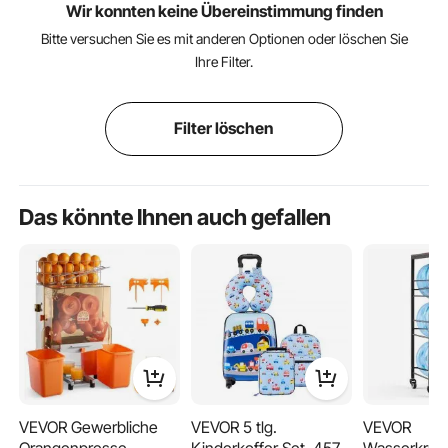
Wir konnten keine Übereinstimmung finden
Bitte versuchen Sie es mit anderen Optionen oder löschen Sie
Ihre Filter.
Filter löschen
Das könnte Ihnen auch gefallen
VEVOR Gewerbliche
VEVOR 5 tlg.
VEVOR