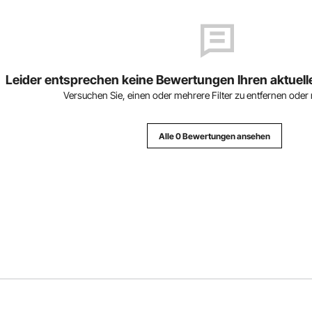
Leider entsprechen keine Bewertungen Ihren aktuell
Versuchen Sie, einen oder mehrere Filter zu entfernen oder 
Alle 0 Bewertungen ansehen