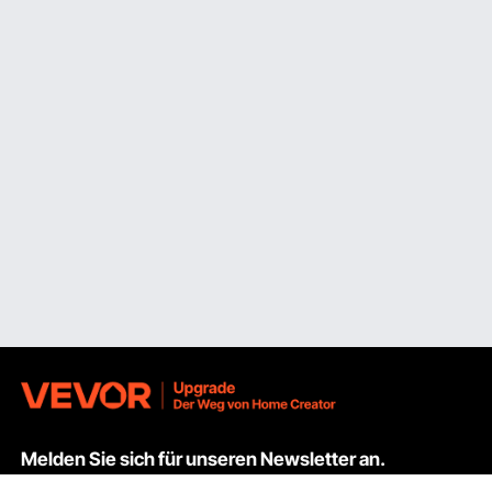
Melden Sie sich für unseren Newsletter an.