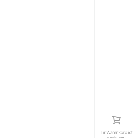
Ihr Warenkorb ist
noch leer!