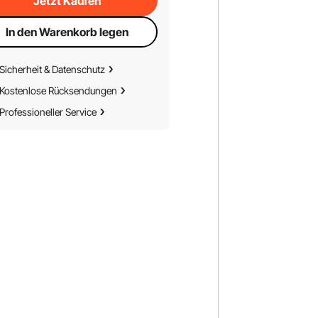
Jetzt Kaufen
In den Warenkorb legen
Sicherheit & Datenschutz
Kostenlose Rücksendungen
Professioneller Service