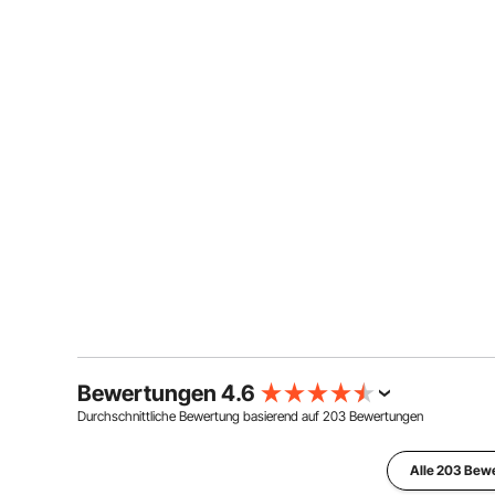
Bewertungen 4.6
Durchschnittliche Bewertung basierend auf
203
Bewertungen
Alle 203 Bew