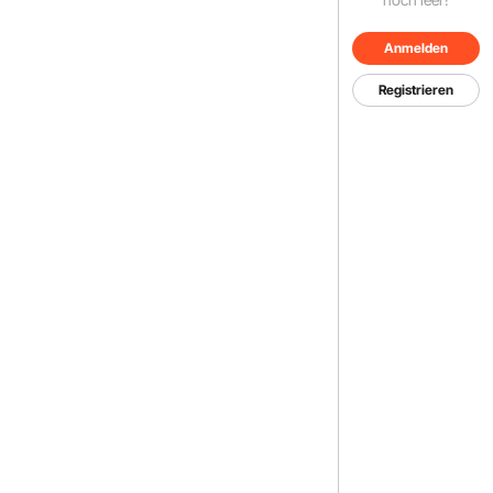
Anmelden
Registrieren