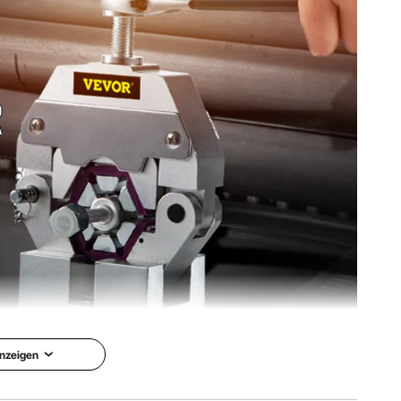
nzeigen