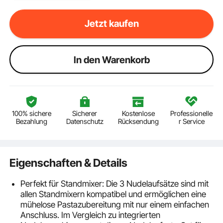
Jetzt kaufen
ln den Warenkorb
100% sichere
Sicherer
Kostenlose
Professionelle
Bezahlung
Datenschutz
Rücksendung
r Service
Eigenschaften & Details
Perfekt für Standmixer: Die 3 Nudelaufsätze sind mit
allen Standmixern kompatibel und ermöglichen eine
mühelose Pastazubereitung mit nur einem einfachen
Anschluss. Im Vergleich zu integrierten