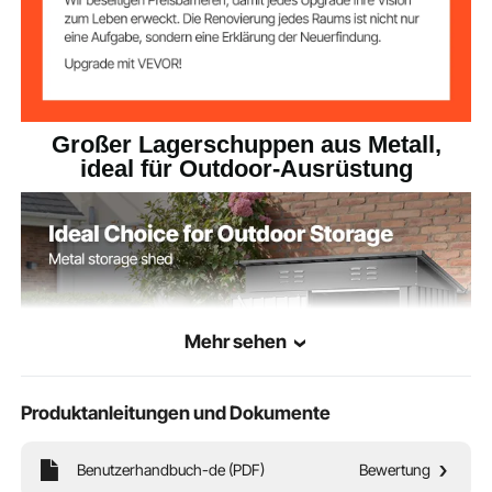
Großer Lagerschuppen aus Metall,
ideal für Outdoor-Ausrüstung
Mehr sehen
Produktanleitungen und Dokumente
Benutzerhandbuch-de (PDF)
Bewertung