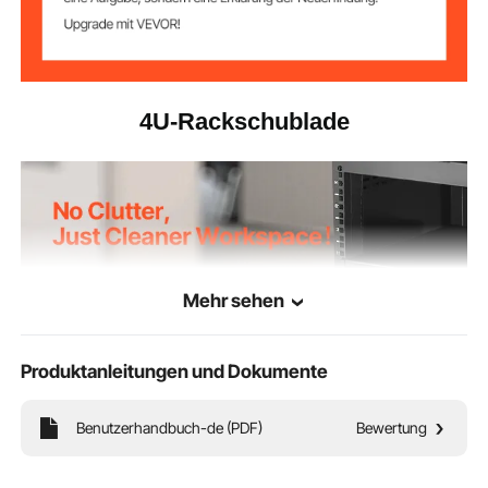
4U-Rackschublade
Mehr sehen
Produktanleitungen und Dokumente
Benutzerhandbuch-de (PDF)
Bewertung