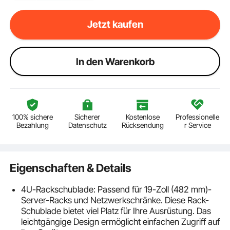
Jetzt kaufen
ln den Warenkorb
100% sichere
Sicherer
Kostenlose
Professionelle
Bezahlung
Datenschutz
Rücksendung
r Service
Eigenschaften & Details
4U-Rackschublade: Passend für 19-Zoll (482 mm)-
Server-Racks und Netzwerkschränke. Diese Rack-
Schublade bietet viel Platz für Ihre Ausrüstung. Das
leichtgängige Design ermöglicht einfachen Zugriff auf