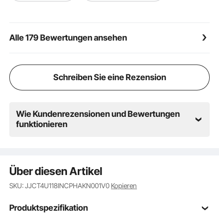
Alle 179 Bewertungen ansehen
Schreiben Sie eine Rezension
Wie Kundenrezensionen und Bewertungen
funktionieren
Über diesen Artikel
SKU: JJCT4U118INCPHAKN001V0
Kopieren
Produktspezifikation