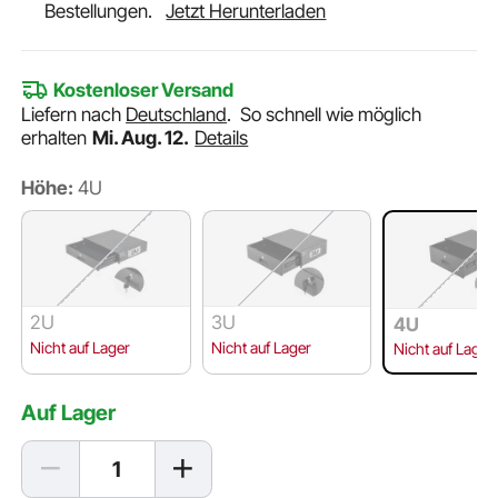
Bestellungen.
Jetzt Herunterladen
Kostenloser Versand
Liefern nach
Deutschland
.
So schnell wie möglich
erhalten
Mi. Aug. 12.
Details
Höhe:
4U
2U
3U
4U
Nicht auf Lager
Nicht auf Lager
Nicht auf Lager
Auf Lager