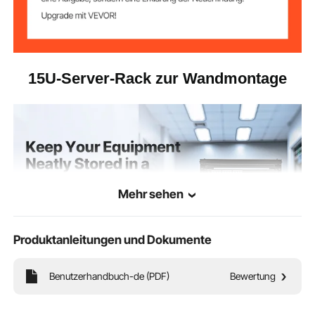
15U-Server-Rack zur Wandmontage
Mehr sehen
Produktanleitungen und Dokumente
Benutzerhandbuch-de (PDF)
Bewertung