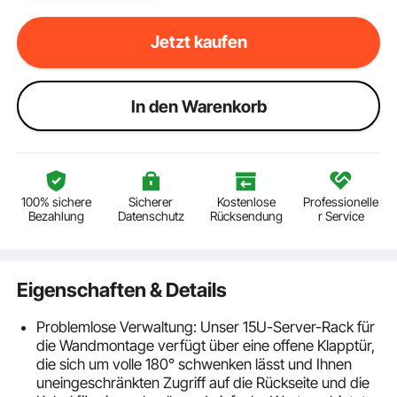
Jetzt kaufen
ln den Warenkorb
100% sichere
Sicherer
Kostenlose
Professionelle
Bezahlung
Datenschutz
Rücksendung
r Service
Eigenschaften & Details
Problemlose Verwaltung: Unser 15U-Server-Rack für
die Wandmontage verfügt über eine offene Klapptür,
die sich um volle 180° schwenken lässt und Ihnen
uneingeschränkten Zugriff auf die Rückseite und die