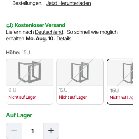
Bestellungen.
Jetzt Herunterladen
Kostenloser Versand
Liefern nach
Deutschland
.
So schnell wie möglich
erhalten
Mo. Aug. 10.
Details
Höhe:
15U
9 U
12U
15U
Nicht auf Lager
Nicht auf Lager
Nicht auf Lager
Auf Lager