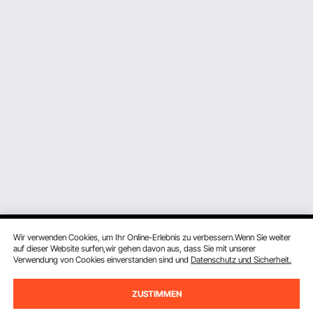
Wir verwenden Cookies, um Ihr Online-Erlebnis zu verbessern.Wenn Sie weiter
auf dieser Website surfen,wir gehen davon aus, dass Sie mit unserer
Verwendung von Cookies einverstanden sind und
Datenschutz und Sicherheit.
Melden Sie sich für unseren Newsletter an.
ZUSTIMMEN