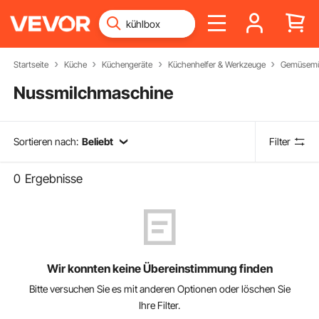
Startseite
Küche
Küchengeräte
Küchenhelfer & Werkzeuge
Gemüsemü
Nussmilchmaschine
Sortieren nach:
Beliebt
Filter
0
Ergebnisse
Wir konnten keine Übereinstimmung finden
Bitte versuchen Sie es mit anderen Optionen oder löschen Sie
Ihre Filter.