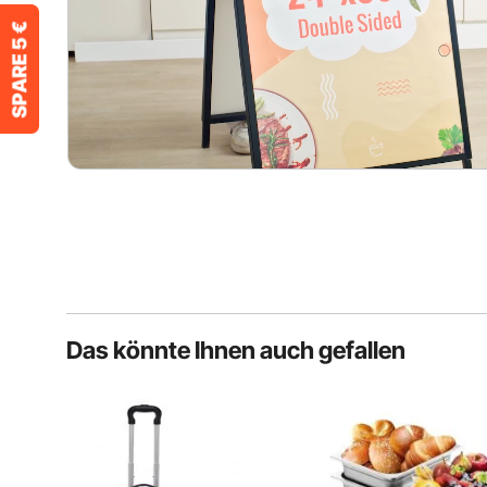
Das könnte Ihnen auch gefallen