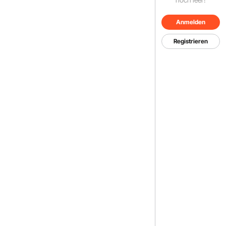
Anmelden
Registrieren