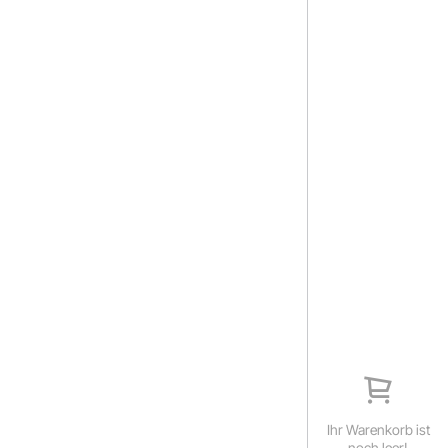
Ihr Warenkorb ist
noch leer!