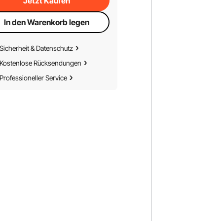
Jetzt Kaufen
In den Warenkorb legen
Sicherheit & Datenschutz
Kostenlose Rücksendungen
Professioneller Service