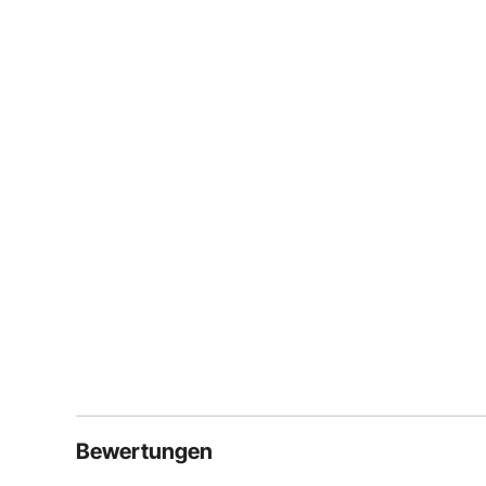
Bewertungen