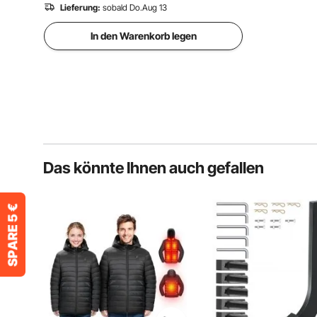
Lieferung:
sobald Do.Aug 13
In den Warenkorb legen
Das könnte Ihnen auch gefallen