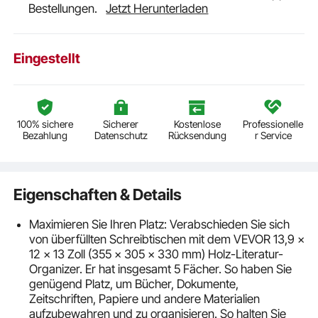
Bestellungen.
Jetzt Herunterladen
Eingestellt
100% sichere
Sicherer
Kostenlose
Professionelle
Bezahlung
Datenschutz
Rücksendung
r Service
Eigenschaften & Details
Maximieren Sie Ihren Platz: Verabschieden Sie sich
von überfüllten Schreibtischen mit dem VEVOR 13,9 x
12 x 13 Zoll (355 x 305 x 330 mm) Holz-Literatur-
Organizer. Er hat insgesamt 5 Fächer. So haben Sie
genügend Platz, um Bücher, Dokumente,
Zeitschriften, Papiere und andere Materialien
aufzubewahren und zu organisieren. So halten Sie