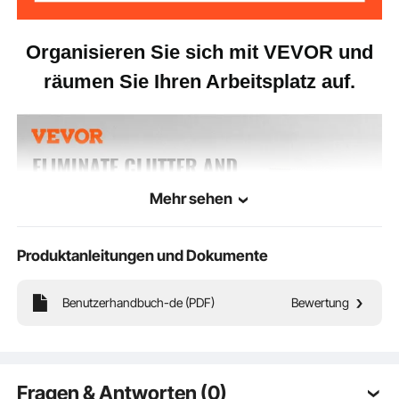
Organisieren Sie sich mit VEVOR und
räumen Sie Ihren Arbeitsplatz auf.
Mehr sehen
Produktanleitungen und Dokumente
Benutzerhandbuch-de (PDF)
Bewertung
Fragen & Antworten (0)