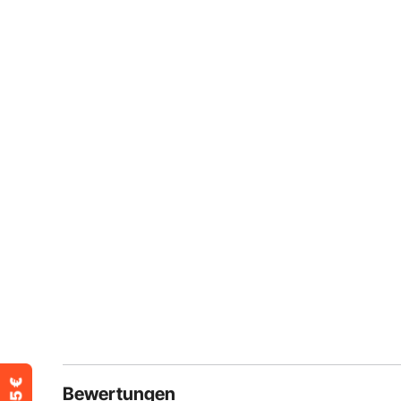
Bewertungen