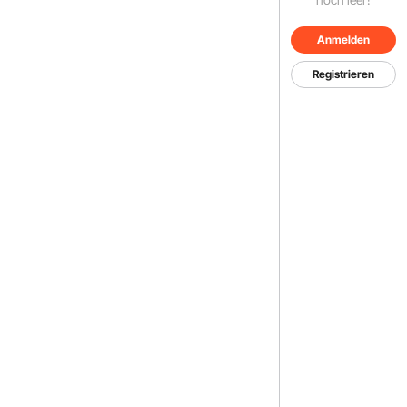
Anmelden
Registrieren