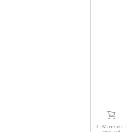
Ihr Warenkorb ist
noch leer!