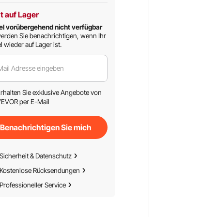
t auf Lager
el vorübergehend nicht verfügbar
erden Sie benachrichtigen, wenn Ihr
l wieder auf Lager ist.
Mail Adresse eingeben
rhalten Sie exklusive Angebote von
EVOR per E-Mail
Benachrichtigen Sie mich
Sicherheit & Datenschutz
Kostenlose Rücksendungen
Professioneller Service