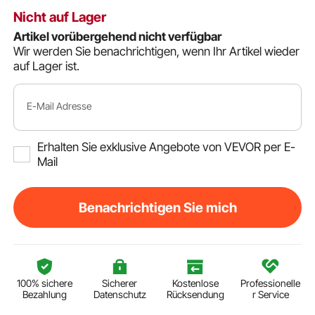
Nicht auf Lager
Artikel vorübergehend nicht verfügbar
Wir werden Sie benachrichtigen, wenn Ihr Artikel wieder
auf Lager ist.
E-Mail Adresse
Erhalten Sie exklusive Angebote von VEVOR per E-
Mail
Benachrichtigen Sie mich
100% sichere
Sicherer
Kostenlose
Professionelle
Bezahlung
Datenschutz
Rücksendung
r Service