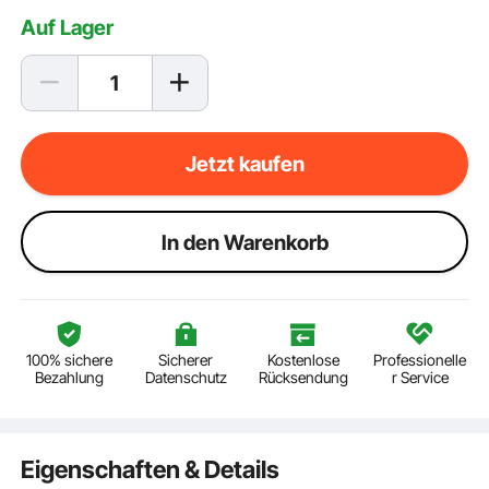
Auf Lager
Jetzt kaufen
ln den Warenkorb
100% sichere
Sicherer
Kostenlose
Professionelle
Bezahlung
Datenschutz
Rücksendung
r Service
Eigenschaften & Details