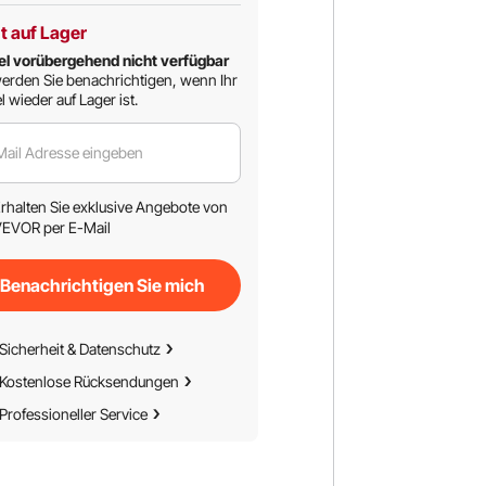
t auf Lager
el vorübergehend nicht verfügbar
erden Sie benachrichtigen, wenn Ihr
l wieder auf Lager ist.
Mail Adresse eingeben
rhalten Sie exklusive Angebote von
EVOR per E-Mail
Benachrichtigen Sie mich
Sicherheit & Datenschutz
Kostenlose Rücksendungen
Professioneller Service