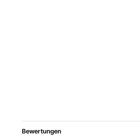
Bewertungen