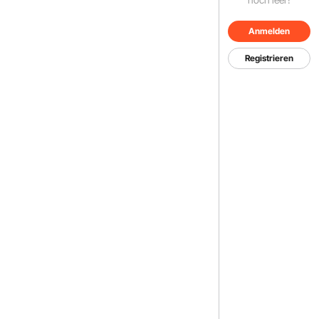
Anmelden
Registrieren