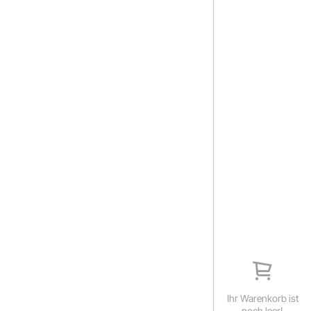
Ihr Warenkorb ist
noch leer!