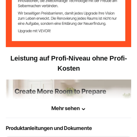
Leistung auf Profi-Niveau ohne Profi-
Kosten
Mehr sehen
Produktanleitungen und Dokumente