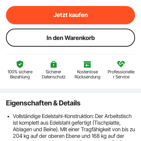
Jetzt kaufen
ln den Warenkorb
100% sichere
Sicherer
Kostenlose
Professionelle
Bezahlung
Datenschutz
Rücksendung
r Service
Eigenschaften & Details
Vollständige Edelstahl-Konstruktion: Der Arbeitstisch
ist komplett aus Edelstahl gefertigt (Tischplatte,
Ablagen und Beine). Mit einer Tragfähigkeit von bis zu
204 kg auf der oberen Ebene und 168 kg auf der