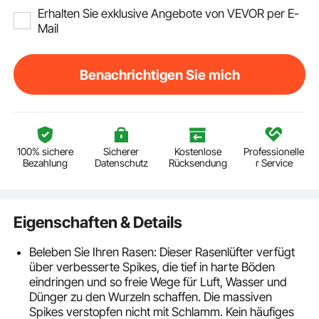
Erhalten Sie exklusive Angebote von VEVOR per E-
Mail
Benachrichtigen Sie mich
100% sichere
Sicherer
Kostenlose
Professionelle
Bezahlung
Datenschutz
Rücksendung
r Service
Eigenschaften & Details
Beleben Sie Ihren Rasen: Dieser Rasenlüfter verfügt
über verbesserte Spikes, die tief in harte Böden
eindringen und so freie Wege für Luft, Wasser und
Dünger zu den Wurzeln schaffen. Die massiven
Spikes verstopfen nicht mit Schlamm. Kein häufiges