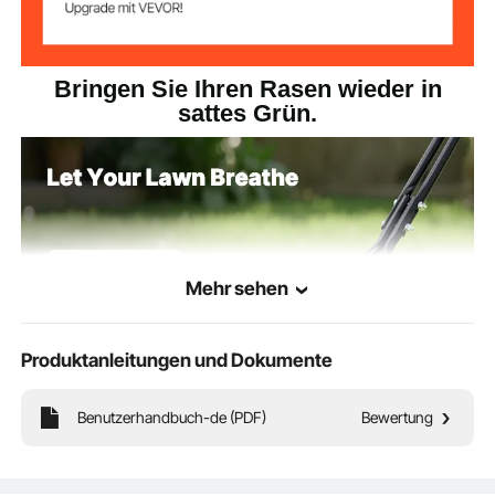
Bringen Sie Ihren Rasen wieder in
sattes Grün.
Mehr sehen
Produktanleitungen und Dokumente
Benutzerhandbuch-de (PDF)
Bewertung