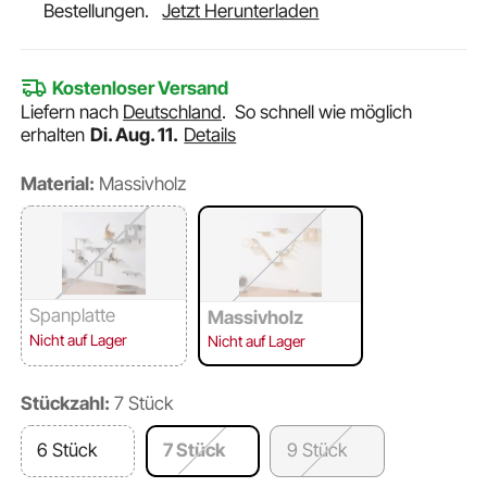
Bestellungen.
Jetzt Herunterladen
Kostenloser Versand
Liefern nach
Deutschland
.
So schnell wie möglich
erhalten
Di. Aug. 11.
Details
Material:
Massivholz
Spanplatte
Massivholz
Nicht auf Lager
Nicht auf Lager
Stückzahl:
7 Stück
6 Stück
7 Stück
9 Stück