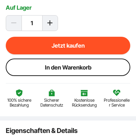
Auf Lager
Jetzt kaufen
ln den Warenkorb
100% sichere
Sicherer
Kostenlose
Professionelle
Bezahlung
Datenschutz
Rücksendung
r Service
Eigenschaften & Details