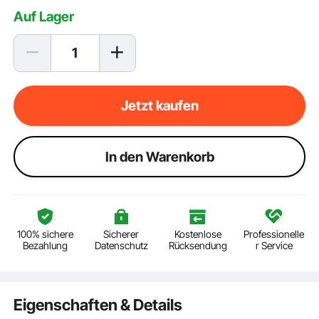
Auf Lager
Jetzt kaufen
ln den Warenkorb
100% sichere
Sicherer
Kostenlose
Professionelle
Bezahlung
Datenschutz
Rücksendung
r Service
Eigenschaften & Details