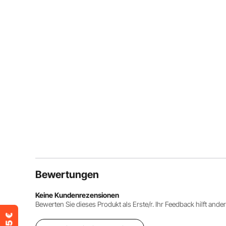
Bewertungen
Keine Kundenrezensionen
Bewerten Sie dieses Produkt als Erste/r. Ihr Feedback hilft ande