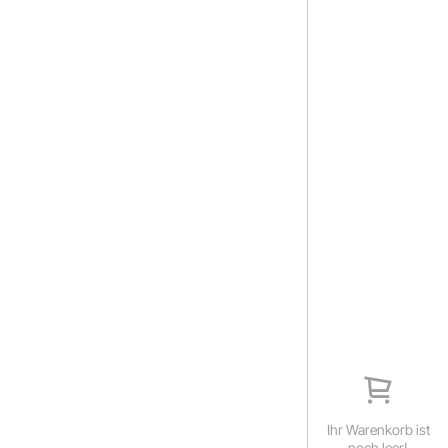
Ihr Warenkorb ist
noch leer!