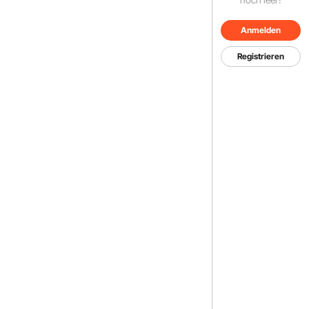
Anmelden
Registrieren