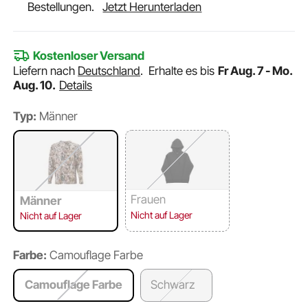
Bestellungen.
Jetzt Herunterladen
Kostenloser Versand
Liefern nach
Deutschland
.
Erhalte es bis
Fr Aug. 7 - Mo.
Aug. 10.
Details
Typ:
Männer
Frauen
Männer
Nicht auf Lager
Nicht auf Lager
Farbe:
Camouflage Farbe
Camouflage Farbe
Schwarz