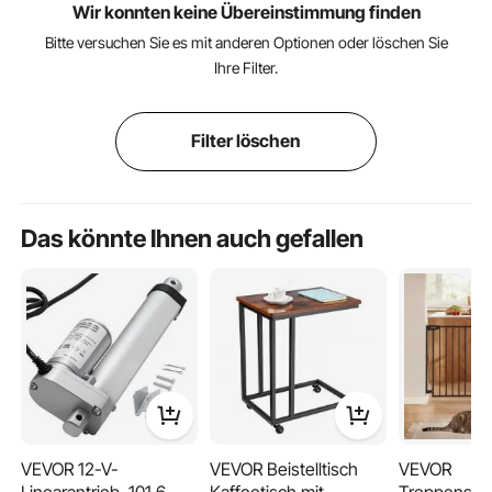
Wir konnten keine Übereinstimmung finden
Bitte versuchen Sie es mit anderen Optionen oder löschen Sie
Ihre Filter.
Filter löschen
Das könnte Ihnen auch gefallen
VEVOR 12-V-
VEVOR Beistelltisch
VEVOR