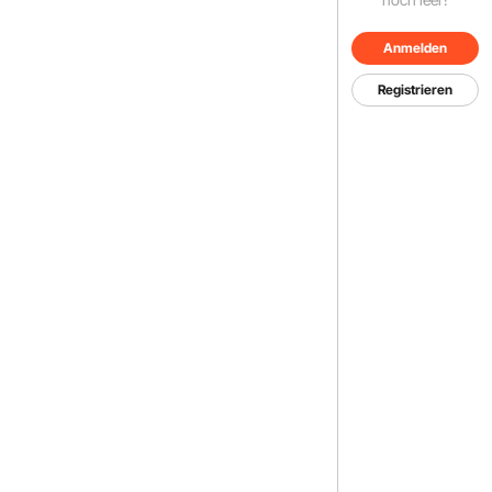
Anmelden
Registrieren