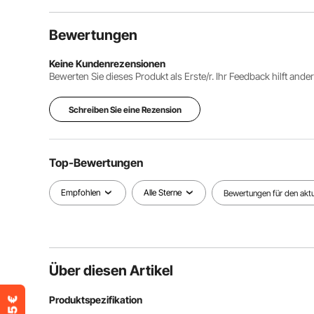
Bewertungen
Keine Kundenrezensionen
Bewerten Sie dieses Produkt als Erste/r. Ihr Feedback hilft ande
Schreiben Sie eine Rezension
Top-Bewertungen
Empfohlen
Alle Sterne
Bewertungen für den aktue
Über diesen Artikel
Produktspezifikation