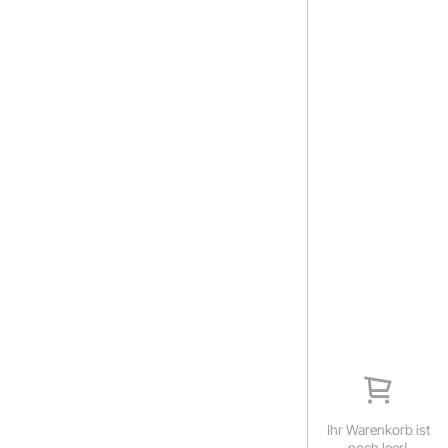
Ihr Warenkorb ist
noch leer!