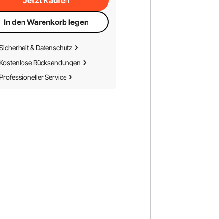
Jetzt Kaufen
In den Warenkorb legen
Sicherheit & Datenschutz
Kostenlose Rücksendungen
Professioneller Service