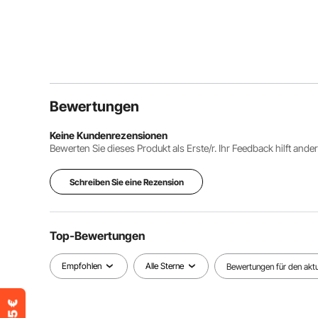
Bewertungen
Keine Kundenrezensionen
Bewerten Sie dieses Produkt als Erste/r. Ihr Feedback hilft ande
Schreiben Sie eine Rezension
Top-Bewertungen
Empfohlen
Alle Sterne
Bewertungen für den aktue