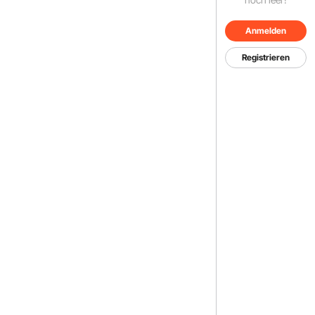
Anmelden
Registrieren