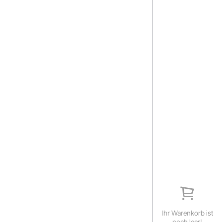
Ihr Warenkorb ist
noch leer!