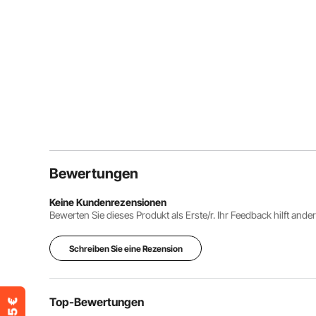
Bewertungen
Keine Kundenrezensionen
Bewerten Sie dieses Produkt als Erste/r. Ihr Feedback hilft ande
Schreiben Sie eine Rezension
Top-Bewertungen