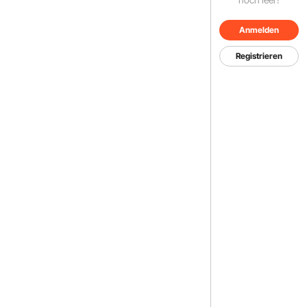
Anmelden
Registrieren