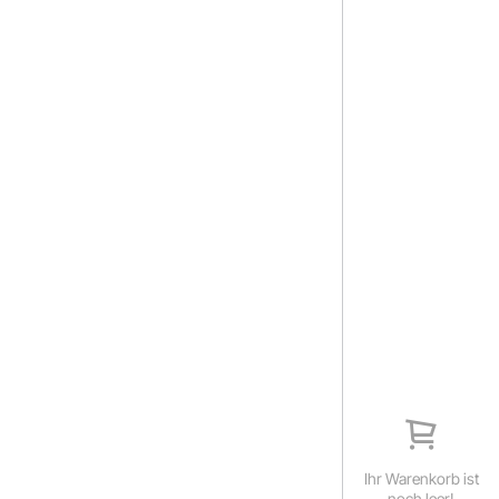
Ihr Warenkorb ist
noch leer!