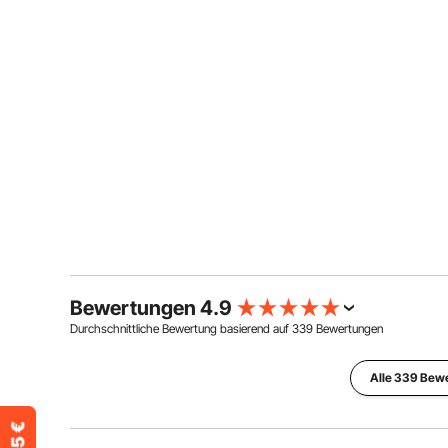
Bewertungen 4.9
Durchschnittliche Bewertung basierend auf
339
Bewertungen
Alle 339 Bew