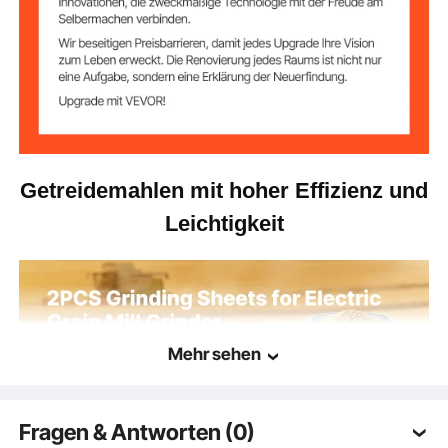
Getreidemahlen mit hoher Effizienz und
Leichtigkeit
Mehr sehen
Fragen & Antworten (0)