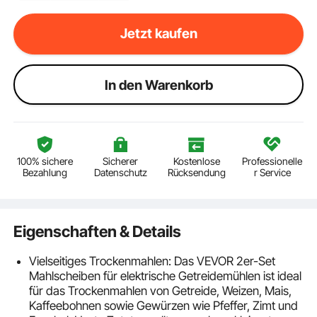
Jetzt kaufen
ln den Warenkorb
100% sichere
Sicherer
Kostenlose
Professionelle
Bezahlung
Datenschutz
Rücksendung
r Service
Eigenschaften & Details
Vielseitiges Trockenmahlen: Das VEVOR 2er-Set
Mahlscheiben für elektrische Getreidemühlen ist ideal
für das Trockenmahlen von Getreide, Weizen, Mais,
Kaffeebohnen sowie Gewürzen wie Pfeffer, Zimt und