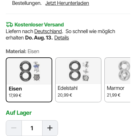
Bestellungen.
Jetzt Herunterladen
Kostenloser Versand
Liefern nach
Deutschland
.
So schnell wie möglich
erhalten
Do. Aug. 13.
Details
Material:
Eisen
Edelstahl
Marmor
Eisen
20,99
€
21,99
€
17,99
€
Auf Lager