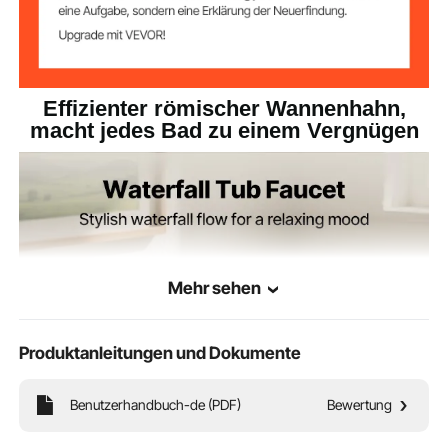
Effizienter römischer Wannenhahn,
macht jedes Bad zu einem Vergnügen
Mehr sehen
Produktanleitungen und Dokumente
Benutzerhandbuch-de (PDF)
Bewertung