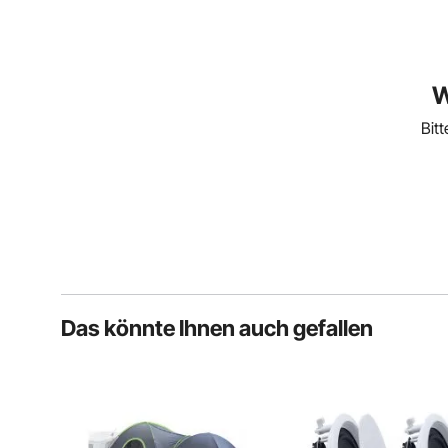
W
Bit
Das könnte Ihnen auch gefallen