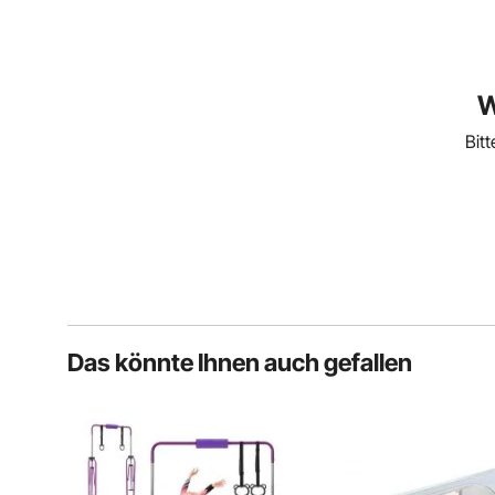
W
Bit
Das könnte Ihnen auch gefallen