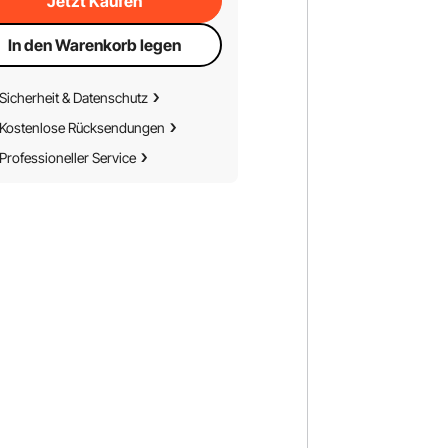
Jetzt Kaufen
In den Warenkorb legen
Sicherheit & Datenschutz
Kostenlose Rücksendungen
Professioneller Service