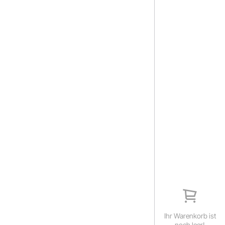
Ihr Warenkorb ist
noch leer!