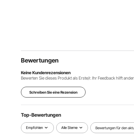
Bewertungen
Keine Kundenrezensionen
Bewerten Sie dieses Produkt als Erste/r. Ihr Feedback hilft ande
Schreiben Sie eine Rezension
Top-Bewertungen
Empfohlen
Alle Sterne
Bewertungen für den aktue