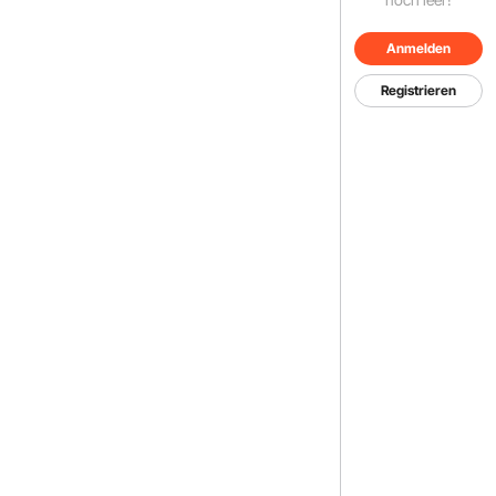
Anmelden
Registrieren