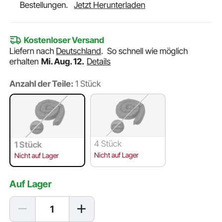
Bestellungen.
Jetzt Herunterladen
Kostenloser Versand
Liefern nach
Deutschland
.
So schnell wie möglich
erhalten
Mi. Aug. 12.
Details
Anzahl der Teile:
1 Stück
4 Stück
1 Stück
Nicht auf Lager
Nicht auf Lager
Auf Lager