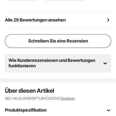
Umgebungen.
Alle 29 Bewertungen ansehen
Schreiben Sie eine Rezension
Wie Kundenrezensionen und Bewertungen
funktionieren
Über diesen Artikel
SKU: WLGLW5IN10FTUBYD2001V0
Kopieren
Produktspezifikation