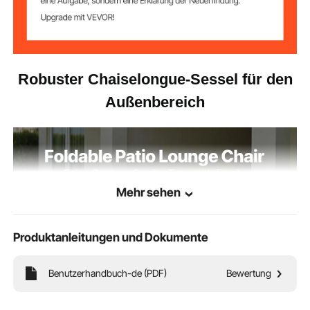
Robuster Chaiselongue-Sessel für den
Außenbereich
Mehr sehen
Produktanleitungen und Dokumente
Benutzerhandbuch-de (PDF)
Bewertung