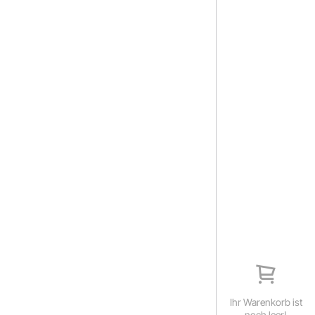
Ihr Warenkorb ist
noch leer!