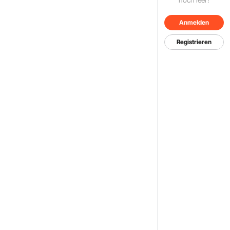
Anmelden
Registrieren