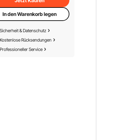
Jetzt Kaufen
In den Warenkorb legen
Sicherheit & Datenschutz
Kostenlose Rücksendungen
Professioneller Service