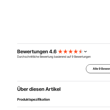
Bewertungen 4.6
Durchschnittliche Bewertung basierend auf
9
Bewertungen
Alle 9 Bewe
Über diesen Artikel
Produktspezifikation