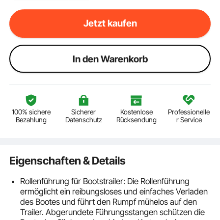
Jetzt kaufen
ln den Warenkorb
100% sichere
Sicherer
Kostenlose
Professionelle
Bezahlung
Datenschutz
Rücksendung
r Service
Eigenschaften & Details
Rollenführung für Bootstrailer: Die Rollenführung
ermöglicht ein reibungsloses und einfaches Verladen
des Bootes und führt den Rumpf mühelos auf den
Trailer. Abgerundete Führungsstangen schützen die