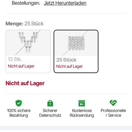
Bestellungen.
Jetzt Herunterladen
Menge:
25 Stück
13 Stk.
25 Stück
Nicht auf Lager
Nicht auf Lager
Nicht auf Lager
100% sichere
Sicherer
Kostenlose
Professionelle
Bezahlung
Datenschutz
Rücksendung
r Service