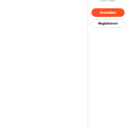
Anmelden
Registrieren