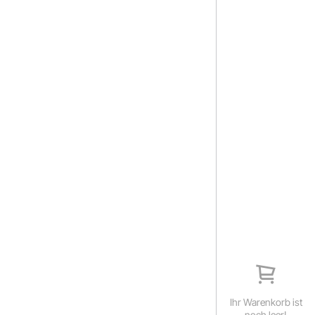
Ihr Warenkorb ist
noch leer!