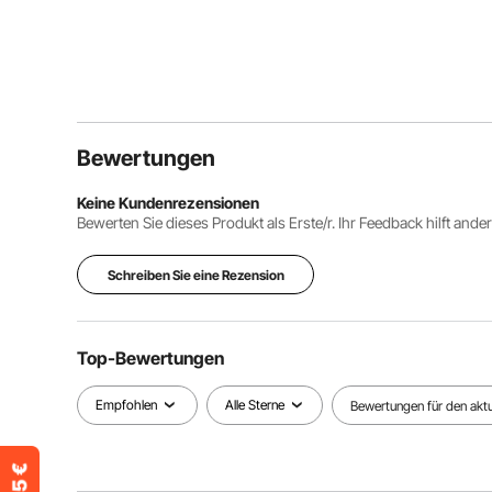
Bewertungen
Keine Kundenrezensionen
Bewerten Sie dieses Produkt als Erste/r. Ihr Feedback hilft ande
Schreiben Sie eine Rezension
Top-Bewertungen
Empfohlen
Alle Sterne
Bewertungen für den aktue