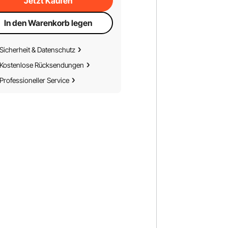
Jetzt Kaufen
In den Warenkorb legen
Sicherheit & Datenschutz
Kostenlose Rücksendungen
Professioneller Service