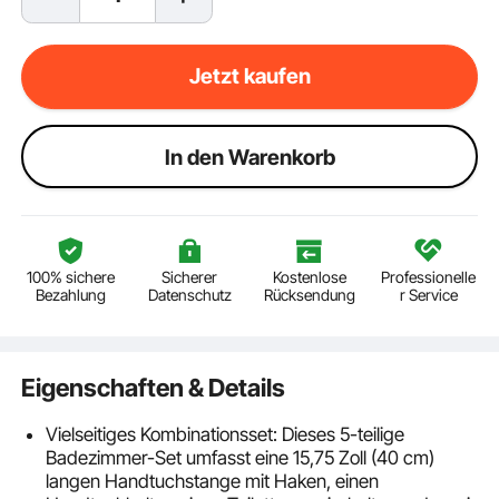
Jetzt kaufen
ln den Warenkorb
100% sichere
Sicherer
Kostenlose
Professionelle
Bezahlung
Datenschutz
Rücksendung
r Service
Eigenschaften & Details
Vielseitiges Kombinationsset: Dieses 5-teilige
Badezimmer-Set umfasst eine 15,75 Zoll (40 cm)
langen Handtuchstange mit Haken, einen