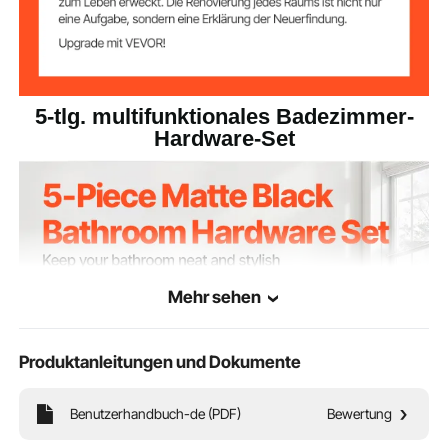
5-tlg. multifunktionales Badezimmer-
Hardware-Set
Mehr sehen
Produktanleitungen und Dokumente
Benutzerhandbuch-de (PDF)
Bewertung