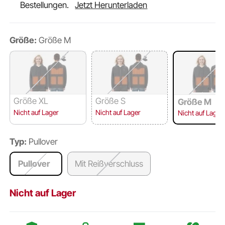
Bestellungen.
Jetzt Herunterladen
Größe:
Größe M
Größe XL
Größe S
Größe M
Nicht auf Lager
Nicht auf Lager
Nicht auf Lager
Typ:
Pullover
Pullover
Mit Reißverschluss
Nicht auf Lager