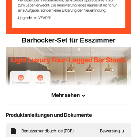
Barhocker-Set für Esszimmer
Mehr sehen
Produktanleitungen und Dokumente
Benutzerhandbuch-de (PDF)
Bewertung