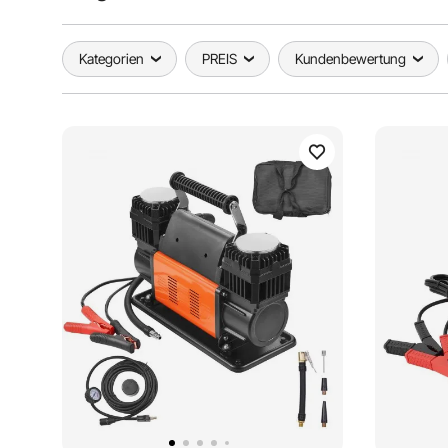
Kategorien
PREIS
Kundenbewertung