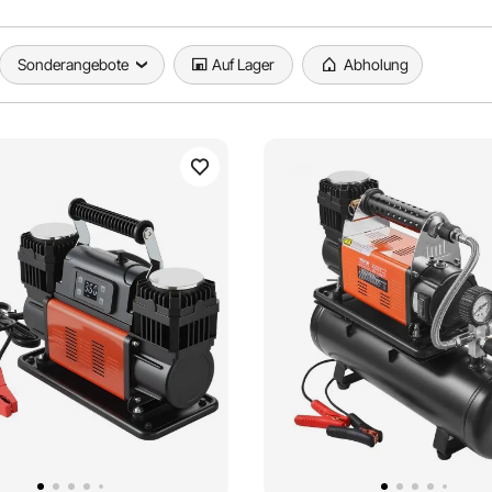
Sonderangebote
Auf Lager
Abholung