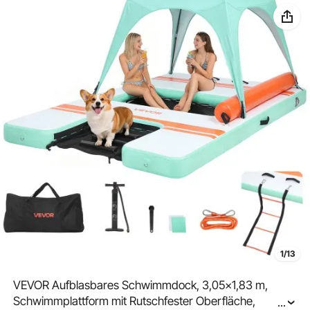
1/13
VEVOR Aufblasbares Schwimmdock, 3,05x1,83 m,
Schwimmplattform mit Rutschfester Oberfläche,
...