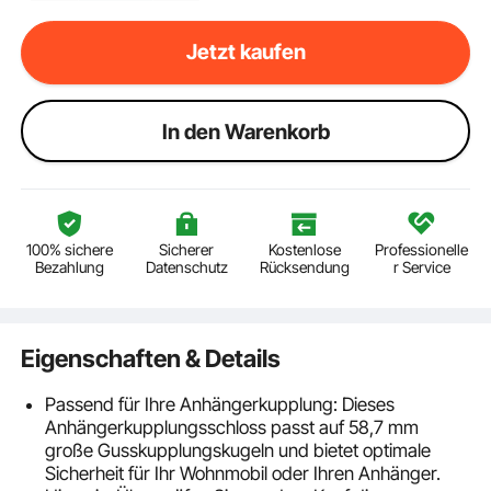
Jetzt kaufen
ln den Warenkorb
100% sichere
Sicherer
Kostenlose
Professionelle
Bezahlung
Datenschutz
Rücksendung
r Service
Eigenschaften & Details
Passend für Ihre Anhängerkupplung: Dieses
Anhängerkupplungsschloss passt auf 58,7 mm
große Gusskupplungskugeln und bietet optimale
Sicherheit für Ihr Wohnmobil oder Ihren Anhänger.