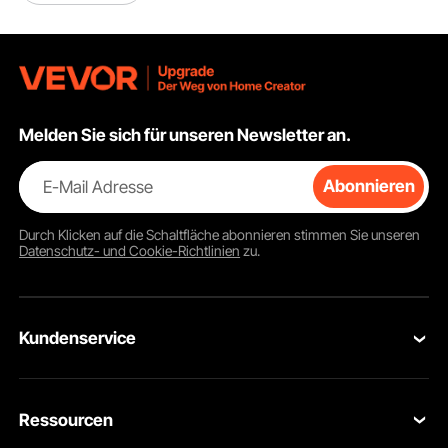
Melden Sie sich für unseren Newsletter an.
E-Mail Adresse
Abonnieren
Durch Klicken auf die Schaltfläche
abonnieren
stimmen Sie unseren
Datenschutz- und Cookie-Richtlinien
zu.
Kundenservice
Kontaktieren Sie uns
Ressourcen
Rückgaben & Ersatz