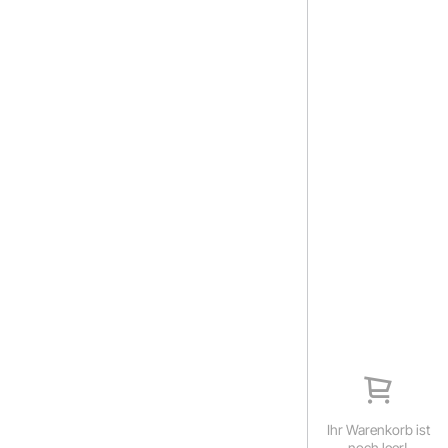
Ihr Warenkorb ist
noch leer!