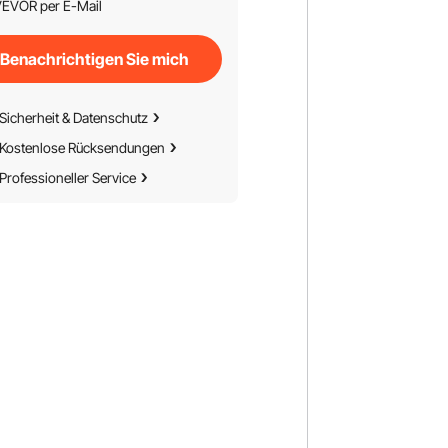
EVOR per E-Mail
Benachrichtigen Sie mich
Sicherheit & Datenschutz
Kostenlose Rücksendungen
Professioneller Service