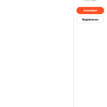
Anmelden
Registrieren