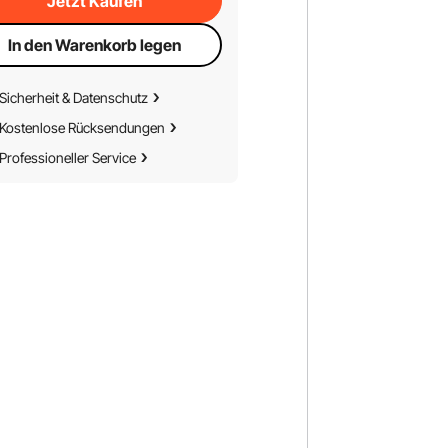
Jetzt Kaufen
In den Warenkorb legen
Sicherheit & Datenschutz
Kostenlose Rücksendungen
Professioneller Service