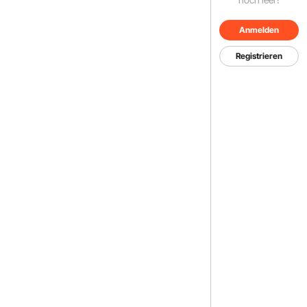
Anmelden
Registrieren