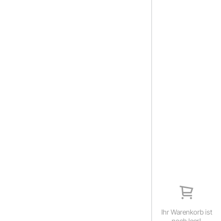
Ihr Warenkorb ist
noch leer!