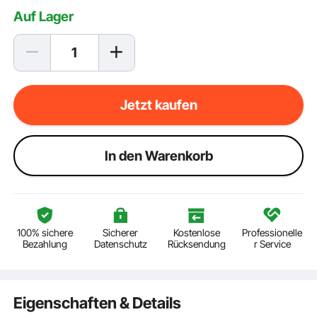
Auf Lager
Jetzt kaufen
ln den Warenkorb
100% sichere
Sicherer
Kostenlose
Professionelle
Bezahlung
Datenschutz
Rücksendung
r Service
Eigenschaften & Details