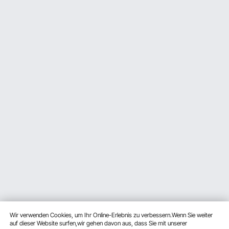
Wir verwenden Cookies, um Ihr Online-Erlebnis zu verbessern.Wenn Sie weiter
auf dieser Website surfen,wir gehen davon aus, dass Sie mit unserer